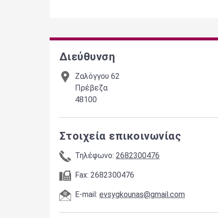
Διεύθυνση
Ζαλόγγου 62
Πρέβεζα
48100
Στοιχεία επικοινωνίας
Τηλέφωνο:
2682300476
Fax: 2682300476
E-mail:
evsygkounas@gmail.com