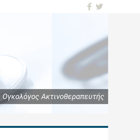
Ογκολόγος Ακτινοθεραπευτής