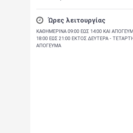
Ώρες λειτουργίας
ΚΑΘΗΜΕΡΙΝΑ 09:00 ΕΩΣ 14:00 ΚΑΙ ΑΠΟΓΕΥ
18:00 ΕΩΣ 21:00 ΕΚΤΟΣ ΔΕΥΤΕΡΑ - ΤΕΤΑΡΤ
ΑΠΟΓΕΥΜΑ