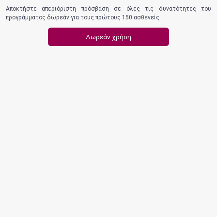
Αποκτήστε απεριόριστη πρόσβαση σε όλες τις δυνατότητες του
προγράμματος δωρεάν για τους πρώτους 150 ασθενείς.
Δωρεάν χρήση