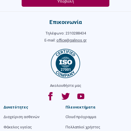
Επικοινωνία
Τηλέφωνο: 2310288434
E-mail:
office@galinos.gr
Ακολουθήστε μας
Δυνατότητες
Πλεονεκτήματα
Διαχείριση ασθενών
Cloud πρόγραμμα
Φάκελος υγείας
Πολλαπλοί χρήστες