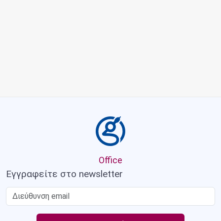
Office
Εγγραφείτε στο newsletter