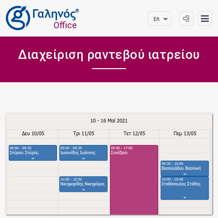
®
ΕΛ
Office
Διαχείριση ραντεβού ιατρείου