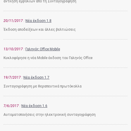
άντληση εμβολίων από τη Συνταγογράφηση
20/11/2017
Νέα έκδοση 1.8
Έκδοση αποδείξεων και άλλες βελτιώσεις
13/10/2017
Γαληνός Office Mobile
Κυκλοφόρησε η νέα Mobile έκδοση του Γαληνός Office
19/7/2017
Νέα έκδοση 1.7
Συνταγογράφηση με θεραπευτικά πρωτόκολλα
7/6/2017
Νέα έκδοση 1.6
Αυτοματοποιήσεις στην ηλεκτρονική συνταγογράφηση