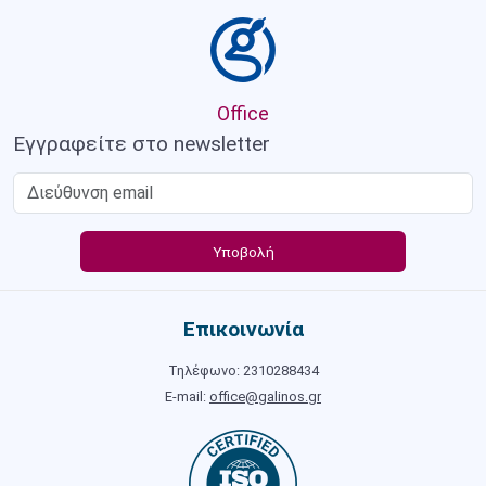
Office
Εγγραφείτε στο newsletter
Επικοινωνία
Τηλέφωνο: 2310288434
E-mail:
office@galinos.gr