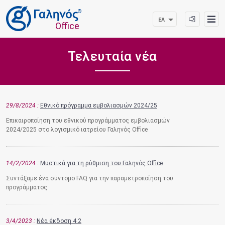
®
ΕΛ
Office
Τελευταία νέα
29/8/2024
Εθνικό πρόγραμμα εμβολιασμών 2024/25
Επικαιροποίηση του εθνικού προγράμματος εμβολιασμών
2024/2025 στο λογισμικό ιατρείου Γαληνός Office
14/2/2024
Μυστικά για τη ρύθμιση του Γαληνός Office
Συντάξαμε ένα σύντομο FAQ για την παραμετροποίηση του
προγράμματος
3/4/2023
Νέα έκδοση 4.2