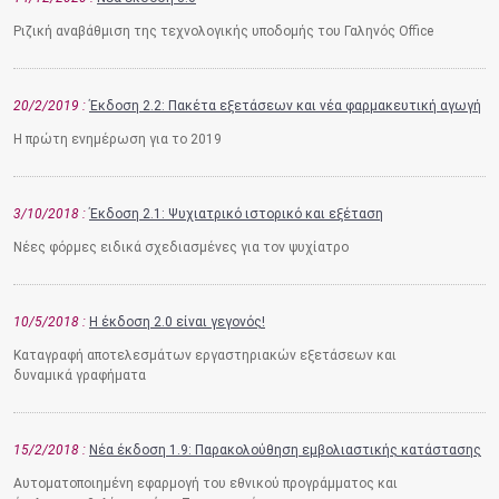
Ριζική αναβάθμιση της τεχνολογικής υποδομής του Γαληνός Office
20/2/2019
Έκδοση 2.2: Πακέτα εξετάσεων και νέα φαρμακευτική αγωγή
Η πρώτη ενημέρωση για το 2019
3/10/2018
Έκδοση 2.1: Ψυχιατρικό ιστορικό και εξέταση
Νέες φόρμες ειδικά σχεδιασμένες για τον ψυχίατρο
10/5/2018
Η έκδοση 2.0 είναι γεγονός!
Καταγραφή αποτελεσμάτων εργαστηριακών εξετάσεων και
δυναμικά γραφήματα
15/2/2018
Νέα έκδοση 1.9: Παρακολούθηση εμβολιαστικής κατάστασης
Αυτοματοποιημένη εφαρμογή του εθνικού προγράμματος και