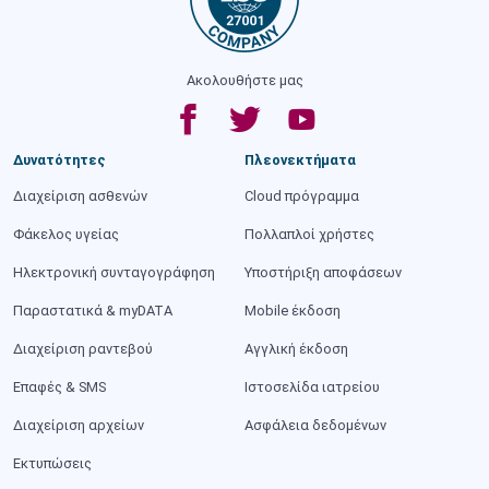
Ακολουθήστε μας
Δυνατότητες
Πλεονεκτήματα
Διαχείριση ασθενών
Cloud πρόγραμμα
Φάκελος υγείας
Πολλαπλοί χρήστες
Ηλεκτρονική συνταγογράφηση
Υποστήριξη αποφάσεων
Παραστατικά & myDATA
Mobile έκδοση
Διαχείριση ραντεβού
Αγγλική έκδοση
Επαφές & SMS
Ιστοσελίδα ιατρείου
Διαχείριση αρχείων
Ασφάλεια δεδομένων
Εκτυπώσεις