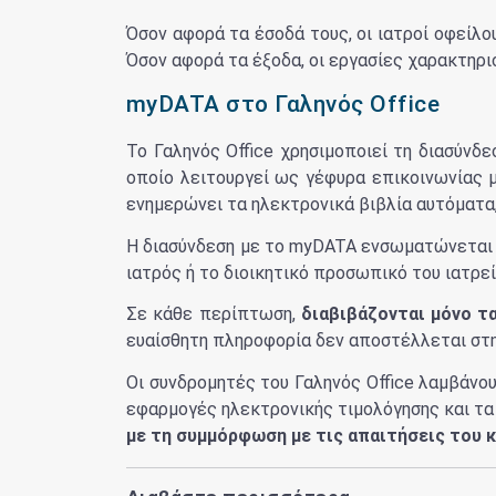
Όσον αφορά τα έσοδά τους, οι ιατροί οφείλ
Όσον αφορά τα έξοδα, οι εργασίες χαρακτηρι
myDATA στο Γαληνός Office
Το Γαληνός Office χρησιμοποιεί τη διασύν
οποίο λειτουργεί ως γέφυρα επικοινωνίας μ
ενημερώνει τα ηλεκτρονικά βιβλία αυτόματα,
Η διασύνδεση με το myDATA ενσωματώνεται στη
ιατρός ή το διοικητικό προσωπικό του ιατρε
Σε κάθε περίπτωση,
διαβιβάζονται μόνο τ
ευαίσθητη πληροφορία δεν αποστέλλεται στ
Οι συνδρομητές του Γαληνός Office λαμβάνο
εφαρμογές ηλεκτρονικής τιμολόγησης και τα
με τη συμμόρφωση με τις απαιτήσεις του 