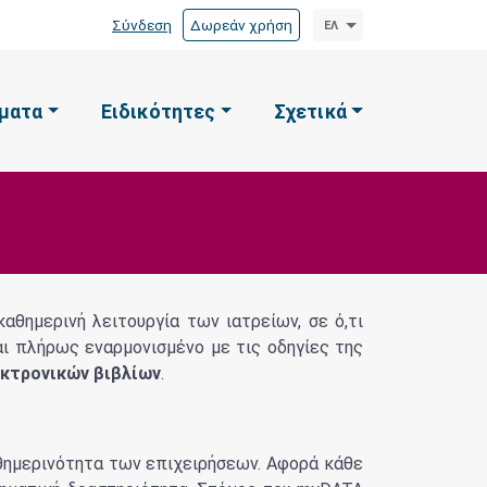
Σύνδεση
Δωρεάν χρήση
ΕΛ
ματα
Ειδικότητες
Σχετικά
θημερινή λειτουργία των ιατρείων, σε ό,τι
ι πλήρως εναρμονισμένο με τις οδηγίες της
εκτρονικών βιβλίων
.
καθημερινότητα των επιχειρήσεων. Αφορά κάθε