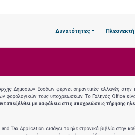
Δυνατότητες
Πλεονεκτή
χής Δημοσίων Εσόδων φέρνει σημαντικές αλλαγές στην κα
ων φορολογικών τους υποχρεώσεων. Το Γαληνός Office είνα
 ανταπεξέλθει με ασφάλεια στις υποχρεώσεις τήρησης ηλ
g and Tax Application, εισάγει τα ηλεκτρονικά βιβλία στην 