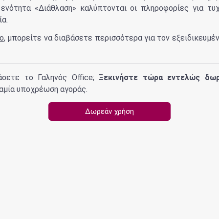
ν ενότητα «Διάθλαση» καλύπτονται οι πληροφορίες για τυ
α.
ο
, μπορείτε να διαβάσετε περισσότερα για τον εξειδικευμέ
άσετε το Γαληνός Office;
Ξεκινήστε τώρα εντελώς δω
αμία υποχρέωση αγοράς.
Δωρεάν χρήση