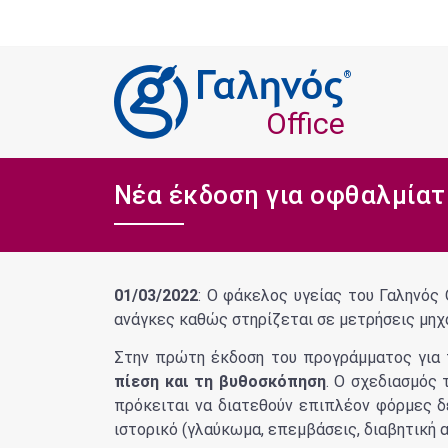
®
Office
Νέα έκδοση για οφθαλμία
01/03/2022
: Ο φάκελος υγείας του Γαληνός 
ανάγκες καθώς στηρίζεται σε μετρήσεις μηχ
Στην πρώτη έκδοση του προγράμματος για
πίεση και τη βυθοσκόπηση
. Ο σχεδιασμός 
πρόκειται να διατεθούν επιπλέον φόρμες δ
ιστορικό (γλαύκωμα, επεμβάσεις, διαβητική 