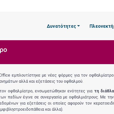
Δυνατότητες
Πλεονεκτή
τρο
Office εμπλουτίστηκε με νέες φόρμες για τον οφθαλμίατρο.
ανημάτων αλλά και εξετάσεις του οφθαλμού.
 τον οφθαλμίατρο, ενσωματώθηκαν ενότητες για
τη διάθλα
των πεδίων έγινε σε συνεργασία με οφθαλμιάτρους. Με την
εδομένων για εξετάσεις οι οποίες αφορούν τον κερατοειδ
αμφιβληστροειδοπάθεια και άλλα).