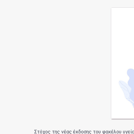
Στόχος της νέας έκδοσης του φακέλου υγεί