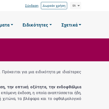
Σύνδεση
Δωρεάν χρήση
ΕΛ
ματα
Ειδικότητες
Σχετικά
 Πρόκειται για μια ειδικότητα με ιδιαίτερες
ση, την οπτική οξύτητα, την ενδοφθάλμια
 επόμενη έκδοση, η οποία αναπτύσσεται ήδη,
ή χιτώνα, τα βλέφαρα και το οφθαλμολογικό