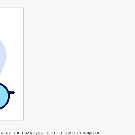
σεων που συλλέγονται κατά την επίσκεψη σε