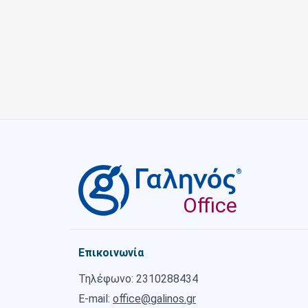
®
Office
Επικοινωνία
Τηλέφωνο: 2310288434
E-mail:
office@galinos.gr