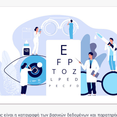
ας είναι η καταγραφή των βασικών δεδομένων και παρατηρή