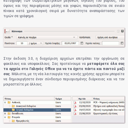
καταγραφή των σωματομετρικών μεγεθών, δηλαδή του βάρους, του
ύψους και της περιφέρειας μέσης και γοφών, παρουσιάζεται σε ενιαίο
πίνακα κατά χρονολογική σειρά με δυνατότητα αναπαράστασης των
τιμών σε γράφημα.
Στην έκδοση 3.0, η διαχείριση αρχείων επιτρέπει την οργάνωση σε
φακέλους και υποφακέλους. Σας προτείνουμε να
μεταφέρετε όλα σας
τα αρχεία στο Γαληνός Office για να τα έχετε πάντα και παντού μαζί
σας
. Μάλιστα, με τη νέα λειτουργία της κοινής χρήσης αρχείου μπορείτε
να δημιουργήσετε έναν σύνδεσμο περιορισμένης διάρκειας και να τον
μοιραστείτε με άλλους.