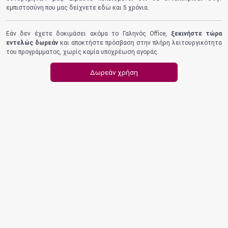
εμπιστοσύνη που μας δείχνετε εδώ και 5 χρόνια.
Εάν δεν έχετε δοκιμάσει ακόμα το Γαληνός Office,
ξεκινήστε τώρα
εντελώς δωρεάν
και αποκτήστε πρόσβαση στην πλήρη λειτουργικότητα
του προγράμματος, χωρίς καμία υποχρέωση αγοράς.
Δωρεάν χρήση