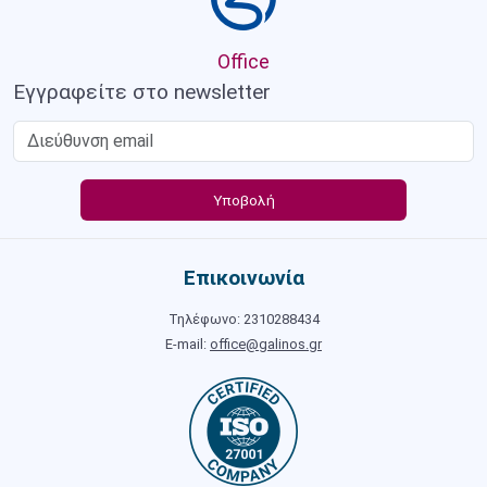
Office
Εγγραφείτε στο newsletter
Επικοινωνία
Τηλέφωνο: 2310288434
E-mail:
office@galinos.gr